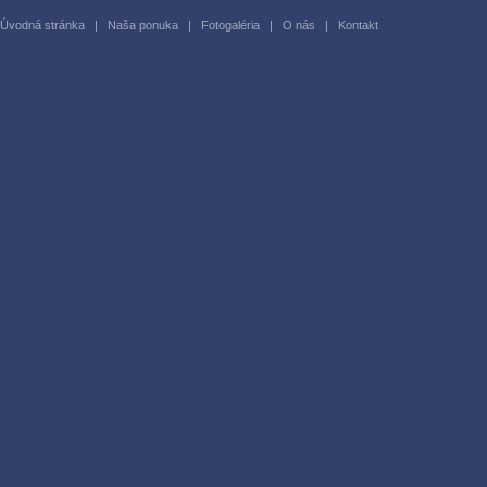
Úvodná stránka
|
Naša ponuka
|
Fotogaléria
|
O nás
|
Kontakt