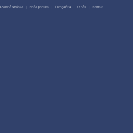
Úvodná stránka
|
Naša ponuka
|
Fotogaléria
|
O nás
|
Kontakt