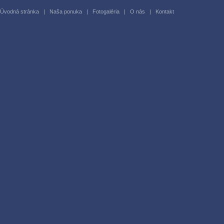
Úvodná stránka
|
Naša ponuka
|
Fotogaléria
|
O nás
|
Kontakt