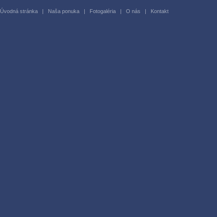
Úvodná stránka
|
Naša ponuka
|
Fotogaléria
|
O nás
|
Kontakt