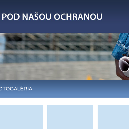
OTOGALÉRIA