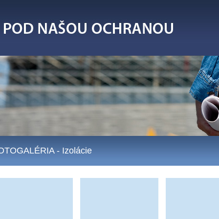
OTOGALÉRIA
- Izolácie